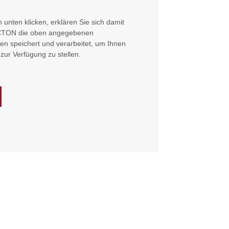
 unten klicken, erklären Sie sich damit
ACTON die oben angegebenen
 speichert und verarbeitet, um Ihnen
zur Verfügung zu stellen.