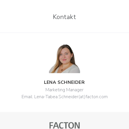
Kontakt
LENA SCHNEIDER
Marketing Manager
Email:
Lena-Tabea.Schneider(at)facton.com