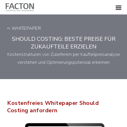
WHITEPAPER
SHOULD COSTING: BESTE PREISE FÜR
ZUKAUFTEILE ERZIELEN
Kostenstrukturen von Zulieferern per Kaufteilpreisanalyse
verstehen und Optimierungspotenzial erkennen
Kostenfreies Whitepaper Should
Costing anfordern