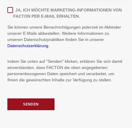
JA, ICH MÖCHTE MARKETING-INFORMATIONEN VON
FACTON PER E-MAIL ERHALTEN.
Sie können unsere Benachrichtigungen jederzeit im Abbinder
unserer E-Mails abbestellen. Weitere Informationen zu
unseren Datenschutzpraktiken finden Sie in unserer
Datenschutzerklärung
.
Indem Sie unten auf "Senden" klicken, erklären Sie sich damit
einverstanden, dass FACTON die oben angegebenen
personenbezogenen Daten speichert und verarbeitet, um
Ihnen die gewünschten Inhalte zur Verfügung zu stellen.