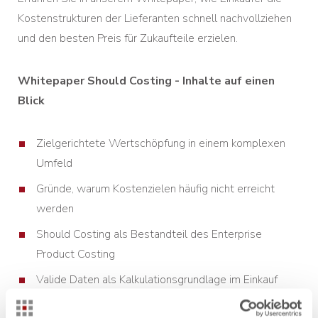
Kostenstrukturen der Lieferanten schnell nachvollziehen
und den besten Preis für Zukaufteile erzielen.
Whitepaper Should Costing - Inhalte auf einen
Blick
Zielgerichtete Wertschöpfung in einem komplexen
Umfeld
Gründe, warum Kostenzielen häufig nicht erreicht
werden
Should Costing als Bestandteil des Enterprise
Product Costing
Valide Daten als Kalkulationsgrundlage im Einkauf
Einheitliche und realistische Kostenmodelle nutzen